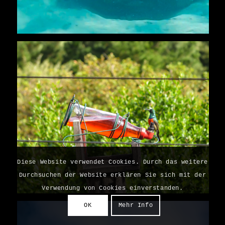
Diese Website verwendet Cookies. Durch das weitere
Durchsuchen der Website erklären Sie sich mit der
Verwendung von Cookies einverstanden.
OK
Mehr Info