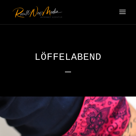
LÖFFELABEND