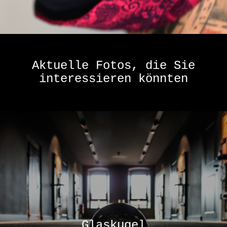
Aktuelle Fotos, die Sie
interessieren könnten
Glaskugel