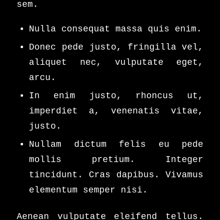
sem.
Nulla consequat massa quis enim.
Donec pede justo, fringilla vel,
aliquet nec, vulputate eget,
arcu.
In enim justo, rhoncus ut,
imperdiet a, venenatis vitae,
justo.
Nullam dictum felis eu pede
mollis pretium. Integer
tincidunt. Cras dapibus. Vivamus
elementum semper nisi.
Aenean vulputate eleifend tellus.