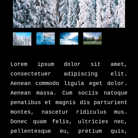
Lorem ipsum dolor sit amet,
consectetuer adipiscing elit.
Aenean commodo ligula eget dolor.
Aenean massa. Cum sociis natoque
penatibus et magnis dis parturient
montes, nascetur ridiculus mus.
Donec quam felis, ultricies nec,
pellentesque eu, pretium quis,