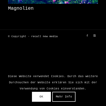
Magnolien
© Copyright -
recall new media
Diese Website verwendet Cookies. Durch das weitere
Durchsuchen der Website erklären Sie sich mit der
Verwendung von Cookies einverstanden.
OK
Mehr Info